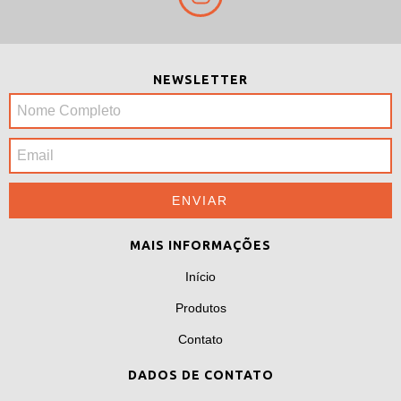
NEWSLETTER
MAIS INFORMAÇÕES
Início
Produtos
Contato
DADOS DE CONTATO