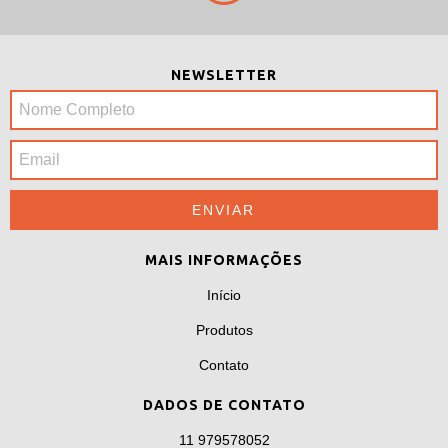
NEWSLETTER
MAIS INFORMAÇÕES
Início
Produtos
Contato
DADOS DE CONTATO
11 979578052