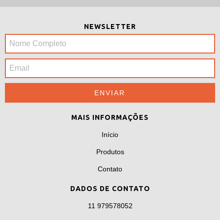
NEWSLETTER
MAIS INFORMAÇÕES
Início
Produtos
Contato
DADOS DE CONTATO
11 979578052