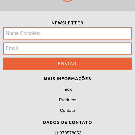
NEWSLETTER
MAIS INFORMAÇÕES
Início
Produtos
Contato
DADOS DE CONTATO
11 979578052