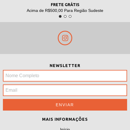
FRETE GRÁTIS
Acima de R$500,00 Para Região Sudeste
NEWSLETTER
MAIS INFORMAÇÕES
Início