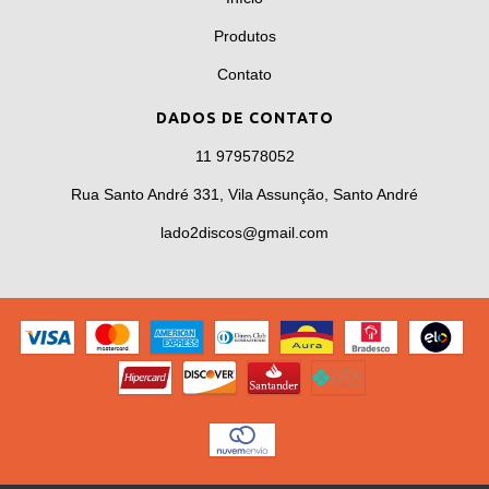
Produtos
Contato
DADOS DE CONTATO
11 979578052
Rua Santo André 331, Vila Assunção, Santo André
lado2discos@gmail.com