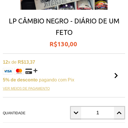
LP CÂMBIO NEGRO - DIÁRIO DE UM
FETO
R$130,00
12
x de
R$13,37
5% de desconto
pagando com Pix
VER MEIOS DE PAGAMENTO
QUANTIDADE