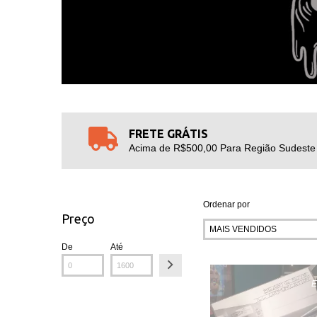
FRETE GRÁTIS
Acima de R$500,00 Para Região Sudeste
Ordenar por
Preço
De
Até