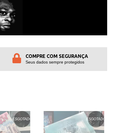
COMPRE COM SEGURANÇA
Seus dados sempre protegidos
ESGOTADO
ESGOTADO