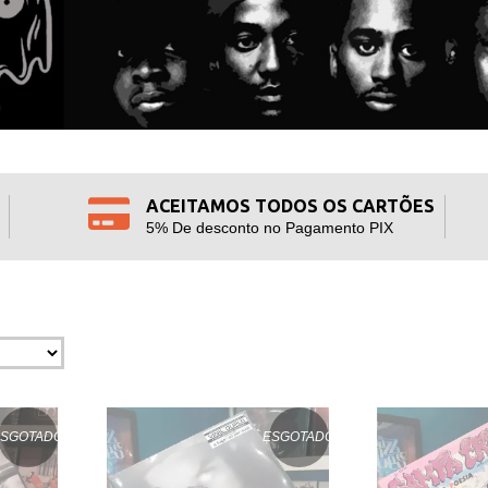
ACEITAMOS TODOS OS CARTÕES
5% De desconto no Pagamento PIX
ESGOTADO
ESGOTADO