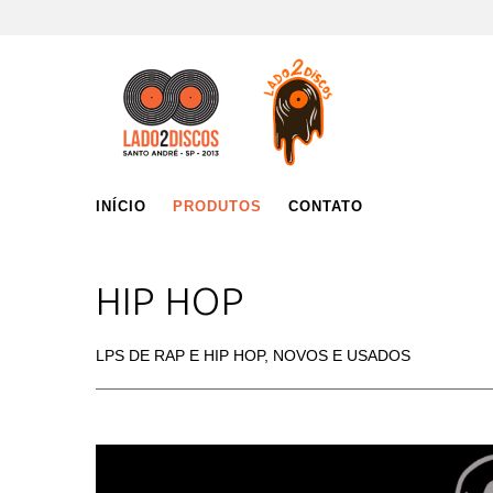
INÍCIO
PRODUTOS
CONTATO
HIP HOP
LPS DE RAP E HIP HOP, NOVOS E USADOS