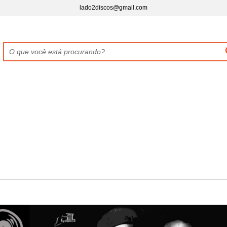
lado2discos@gmail.com