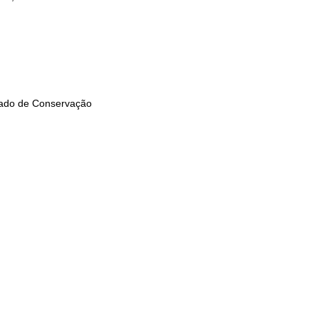
ado de Conservação