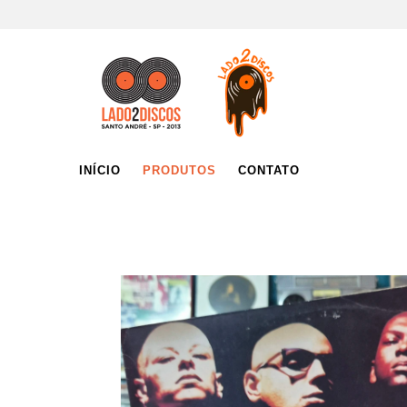
INÍCIO
PRODUTOS
CONTATO