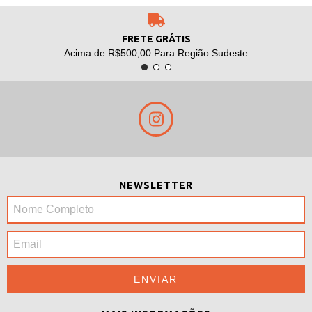
FRETE GRÁTIS
Acima de R$500,00 Para Região Sudeste
NEWSLETTER