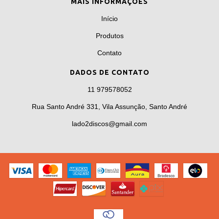
MAIS INFORMAÇÕES
Início
Produtos
Contato
DADOS DE CONTATO
11 979578052
Rua Santo André 331, Vila Assunção, Santo André
lado2discos@gmail.com