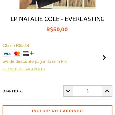
LP NATALIE COLE - EVERLASTING
R$50,00
12
x de
R$5,14
5% de desconto
pagando com Pix
VER MEIOS DE PAGAMENTO
QUANTIDADE