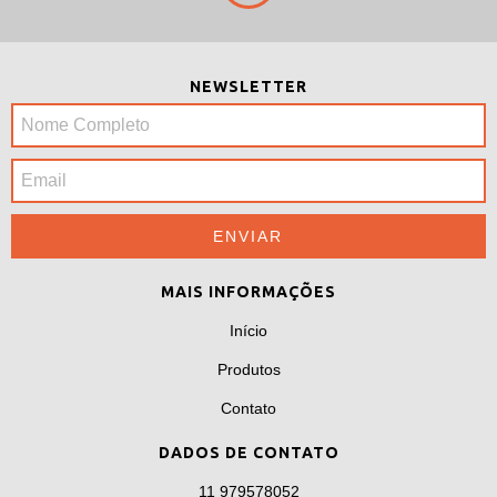
NEWSLETTER
MAIS INFORMAÇÕES
Início
Produtos
Contato
DADOS DE CONTATO
11 979578052