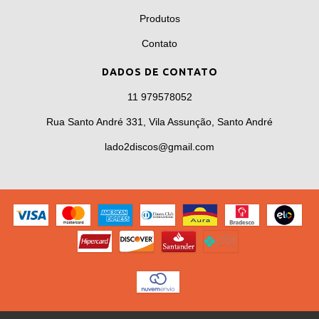
Produtos
Contato
DADOS DE CONTATO
11 979578052
Rua Santo André 331, Vila Assunção, Santo André
lado2discos@gmail.com