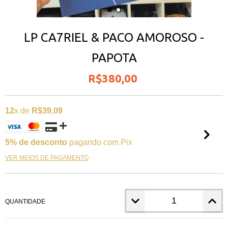
LP CA7RIEL & PACO AMOROSO -
PAPOTA
R$380,00
12
x de
R$39,09
5% de desconto
pagando com Pix
VER MEIOS DE PAGAMENTO
QUANTIDADE