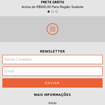
FRETE GRÁTIS
Acima de R$500,00 Para Região Sudeste
NEWSLETTER
MAIS INFORMAÇÕES
Início