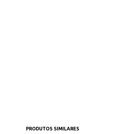
PRODUTOS SIMILARES