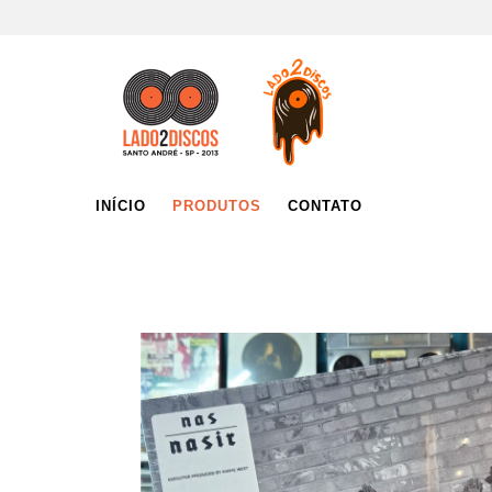
INÍCIO
PRODUTOS
CONTATO