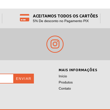
ACEITAMOS TODOS OS CARTÕES
5% De desconto no Pagamento PIX
MAIS INFORMAÇÕES
Início
Produtos
Contato