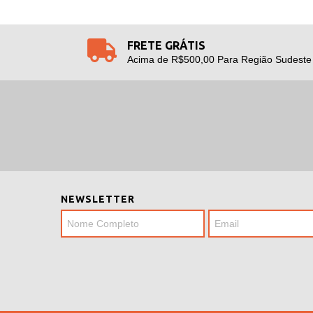
FRETE GRÁTIS
Acima de R$500,00 Para Região Sudeste
NEWSLETTER