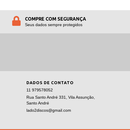
COMPRE COM SEGURANÇA
Seus dados sempre protegidos
DADOS DE CONTATO
11 979578052
Rua Santo André 331, Vila Assunção,
Santo André
lado2discos@gmail.com