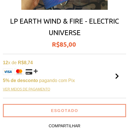
LP EARTH WIND & FIRE - ELECTRIC
UNIVERSE
R$85,00
12
x de
R$8,74
5% de desconto
pagando com Pix
VER MEIOS DE PAGAMENTO
COMPARTILHAR