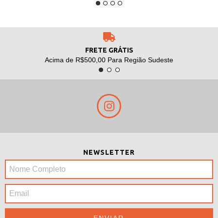
FRETE GRÁTIS
Acima de R$500,00 Para Região Sudeste
NEWSLETTER