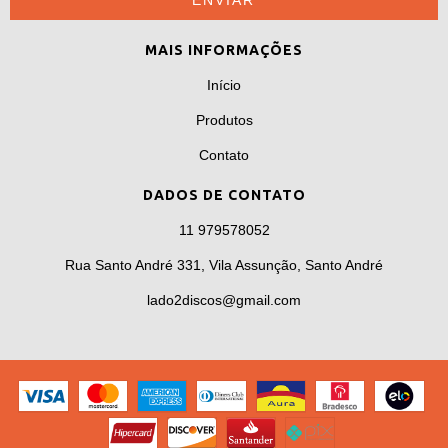
MAIS INFORMAÇÕES
Início
Produtos
Contato
DADOS DE CONTATO
11 979578052
Rua Santo André 331, Vila Assunção, Santo André
lado2discos@gmail.com