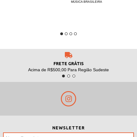
MÚSICA BRASILEIRA
FRETE GRÁTIS
Acima de R$500,00 Para Região Sudeste
NEWSLETTER