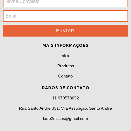
MAIS INFORMAÇÕES
Início
Produtos
Contato
DADOS DE CONTATO
11 979578052
Rua Santo André 331, Vila Assunção, Santo André
lado2discos@gmail.com