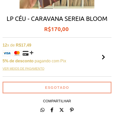
LP CÉU - CARAVANA SEREIA BLOOM
R$170,00
12
x de
R$17,49
5% de desconto
pagando com Pix
VER MEIOS DE PAGAMENTO
COMPARTILHAR