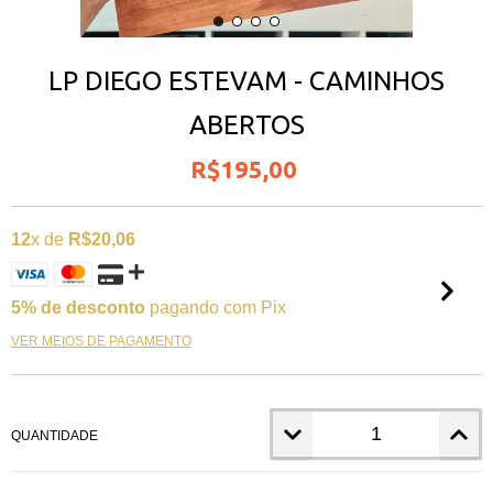
LP DIEGO ESTEVAM - CAMINHOS
ABERTOS
R$195,00
12
x de
R$20,06
5% de desconto
pagando com Pix
VER MEIOS DE PAGAMENTO
QUANTIDADE