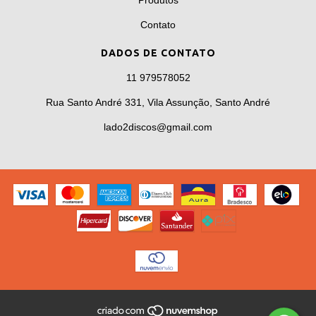
Contato
DADOS DE CONTATO
11 979578052
Rua Santo André 331, Vila Assunção, Santo André
lado2discos@gmail.com