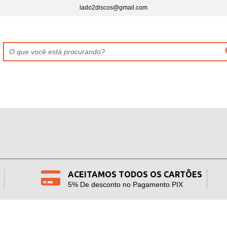
lado2discos@gmail.com
ACEITAMOS TODOS OS CARTÕES
5% De desconto no Pagamento PIX