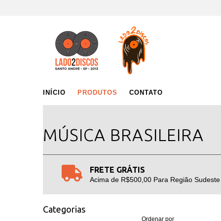
INÍCIO
PRODUTOS
CONTATO
MÚSICA BRASILEIRA
FRETE GRÁTIS
Acima de R$500,00 Para Região Sudeste
Categorias
Ordenar por