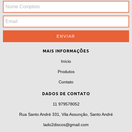
MAIS INFORMAÇÕES
Início
Produtos
Contato
DADOS DE CONTATO
11 979578052
Rua Santo André 331, Vila Assunção, Santo André
lado2discos@gmail.com