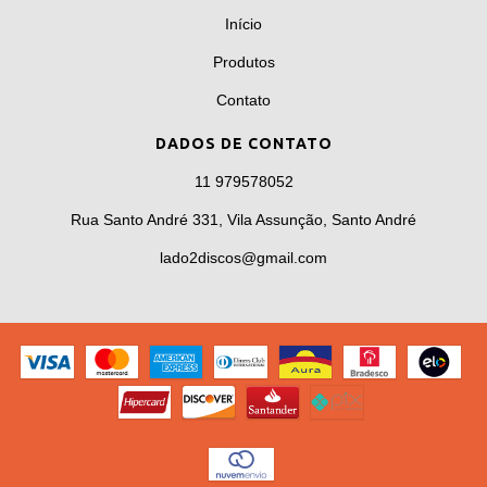
Início
Produtos
Contato
DADOS DE CONTATO
11 979578052
Rua Santo André 331, Vila Assunção, Santo André
lado2discos@gmail.com