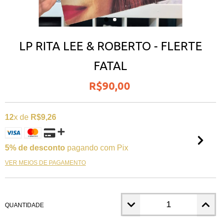
LP RITA LEE & ROBERTO - FLERTE
FATAL
R$90,00
12
x de
R$9,26
5% de desconto
pagando com Pix
VER MEIOS DE PAGAMENTO
QUANTIDADE