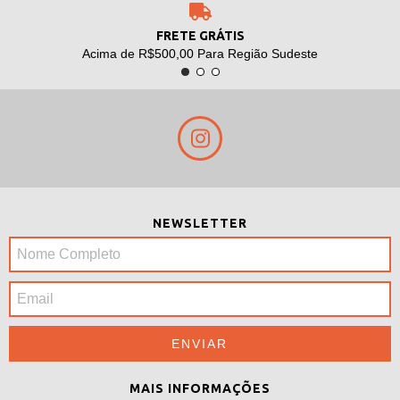
FRETE GRÁTIS
Acima de R$500,00 Para Região Sudeste
NEWSLETTER
MAIS INFORMAÇÕES