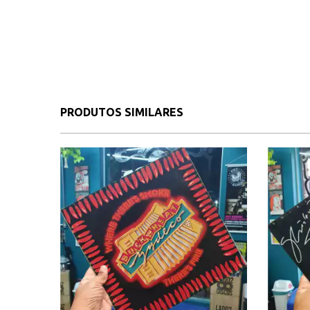
PRODUTOS SIMILARES