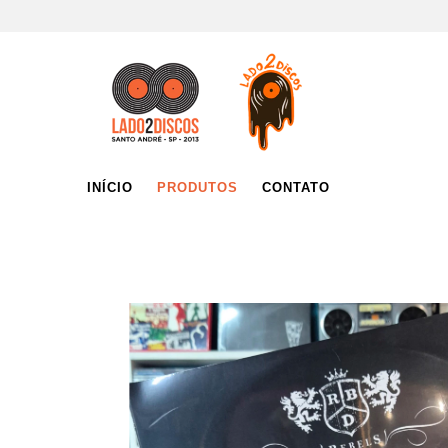
INÍCIO
PRODUTOS
CONTATO