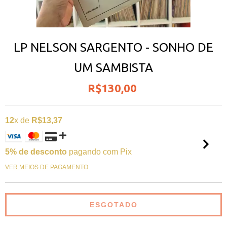
LP NELSON SARGENTO - SONHO DE
UM SAMBISTA
R$130,00
12
x de
R$13,37
5% de desconto
pagando com Pix
VER MEIOS DE PAGAMENTO