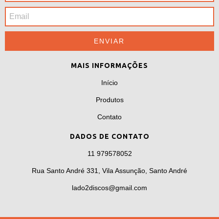
MAIS INFORMAÇÕES
Início
Produtos
Contato
DADOS DE CONTATO
11 979578052
Rua Santo André 331, Vila Assunção, Santo André
lado2discos@gmail.com