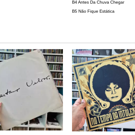
B4
Antes Da Chuva Chegar
B5
Não Fique Estática