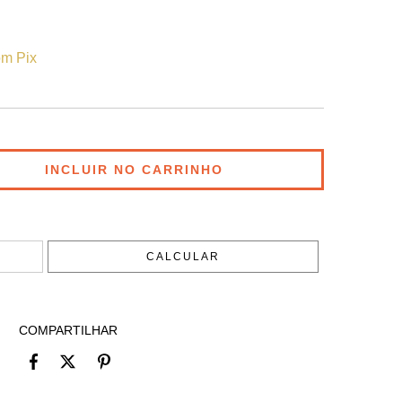
m Pix
ALTERAR CEP
CALCULAR
COMPARTILHAR