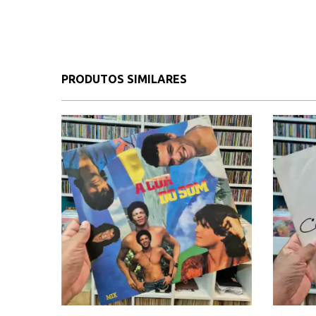
PRODUTOS SIMILARES