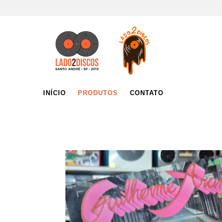
INÍCIO
PRODUTOS
CONTATO