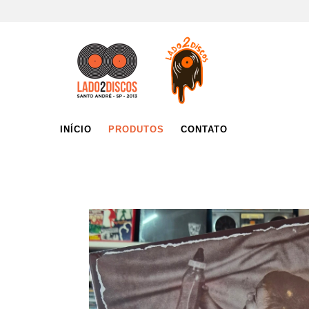
INÍCIO
PRODUTOS
CONTATO