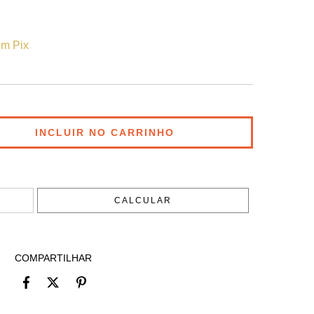
m Pix
ALTERAR CEP
CALCULAR
COMPARTILHAR