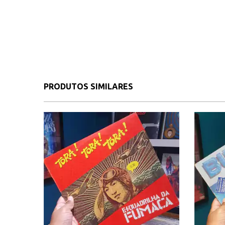
PRODUTOS SIMILARES