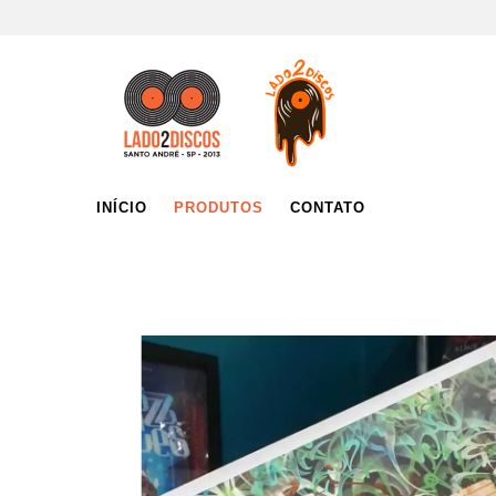
INÍCIO
PRODUTOS
CONTATO