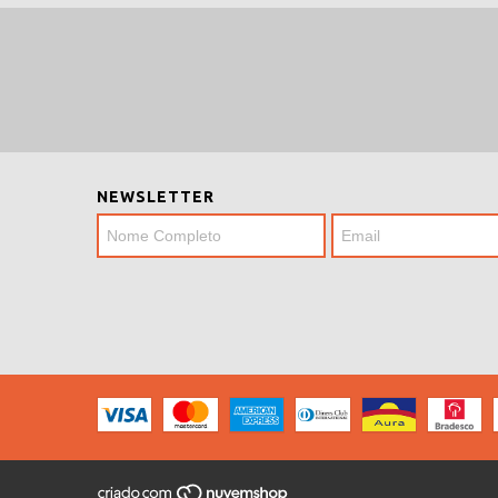
NEWSLETTER