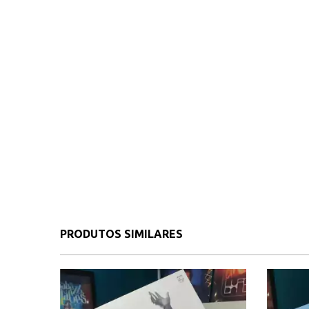
PRODUTOS SIMILARES