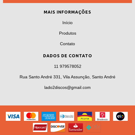
MAIS INFORMAÇÕES
Início
Produtos
Contato
DADOS DE CONTATO
11 979578052
Rua Santo André 331, Vila Assunção, Santo André
lado2discos@gmail.com