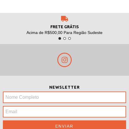
FRETE GRÁTIS
Acima de R$500,00 Para Região Sudeste
NEWSLETTER