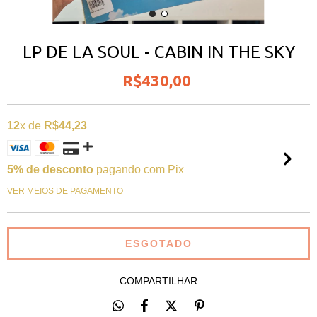
LP DE LA SOUL - CABIN IN THE SKY
R$430,00
12
x de
R$44,23
5% de desconto
pagando com Pix
VER MEIOS DE PAGAMENTO
COMPARTILHAR