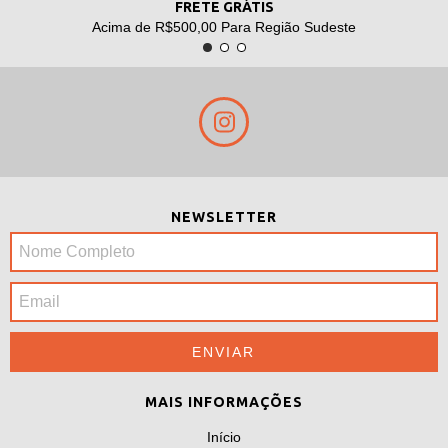
FRETE GRÁTIS
Acima de R$500,00 Para Região Sudeste
NEWSLETTER
MAIS INFORMAÇÕES
Início