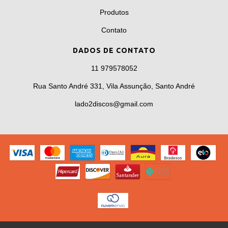
Produtos
Contato
DADOS DE CONTATO
11 979578052
Rua Santo André 331, Vila Assunção, Santo André
lado2discos@gmail.com