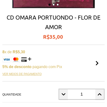
CD OMARA PORTUONDO - FLOR DE
AMOR
R$35,00
8
x de
R$5,30
5% de desconto
pagando com Pix
VER MEIOS DE PAGAMENTO
QUANTIDADE