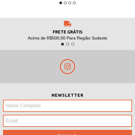
FRETE GRÁTIS
Acima de R$500,00 Para Região Sudeste
NEWSLETTER