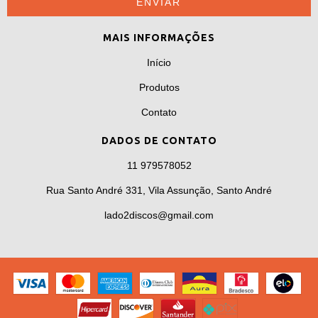
MAIS INFORMAÇÕES
Início
Produtos
Contato
DADOS DE CONTATO
11 979578052
Rua Santo André 331, Vila Assunção, Santo André
lado2discos@gmail.com