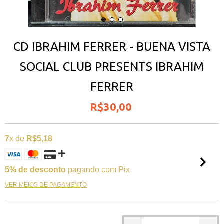
CD IBRAHIM FERRER - BUENA VISTA
SOCIAL CLUB PRESENTS IBRAHIM
FERRER
R$30,00
7
x de
R$5,18
5% de desconto
pagando com Pix
VER MEIOS DE PAGAMENTO