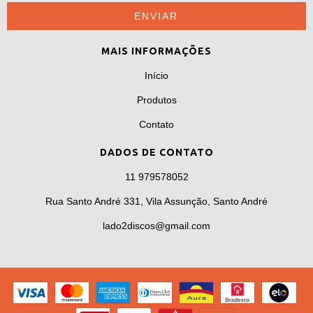
MAIS INFORMAÇÕES
Início
Produtos
Contato
DADOS DE CONTATO
11 979578052
Rua Santo André 331, Vila Assunção, Santo André
lado2discos@gmail.com