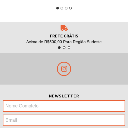
FRETE GRÁTIS
Acima de R$500,00 Para Região Sudeste
NEWSLETTER